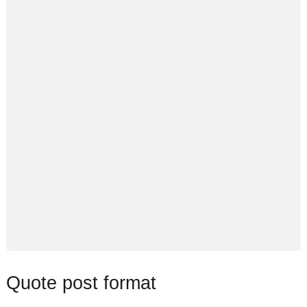
Quote post format